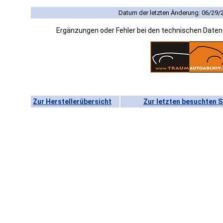
Datum der letzten Änderung: 06/29/
Ergänzungen oder Fehler bei den technischen Date
Zur Herstellerübersicht
Zur letzten besuchten S