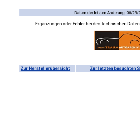
Datum der letzten Änderung: 06/29/
Ergänzungen oder Fehler bei den technischen Date
Zur Herstellerübersicht
Zur letzten besuchten S