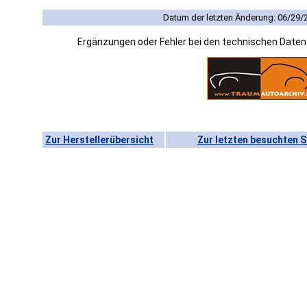
Datum der letzten Änderung: 06/29/
Ergänzungen oder Fehler bei den technischen Date
Zur Herstellerübersicht
Zur letzten besuchten S