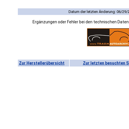
Datum der letzten Änderung: 06/29/
Ergänzungen oder Fehler bei den technischen Date
Zur Herstellerübersicht
Zur letzten besuchten S