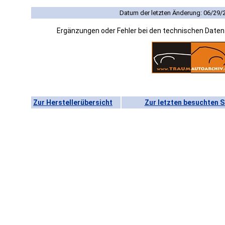
Datum der letzten Änderung: 06/29/
Ergänzungen oder Fehler bei den technischen Date
Zur Herstellerübersicht
Zur letzten besuchten S