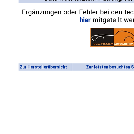
Ergänzungen oder Fehler bei den te
hier
mitgeteilt we
Zur Herstellerübersicht
Zur letzten besuchten S