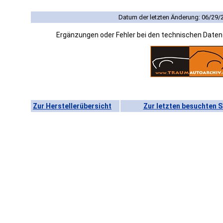
Datum der letzten Änderung: 06/29/
Ergänzungen oder Fehler bei den technischen Date
Zur Herstellerübersicht
Zur letzten besuchten S