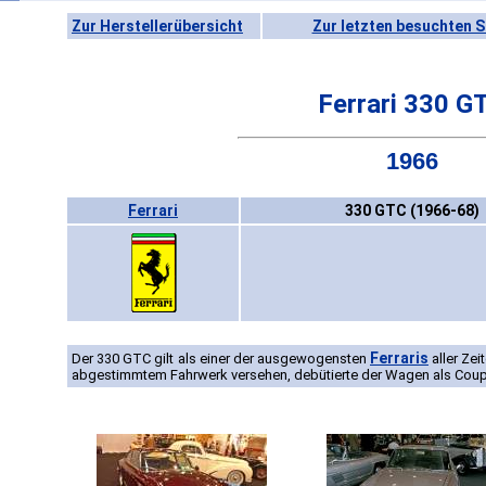
Zur Herstellerübersicht
Zur letzten besuchten S
Ferrari 330 G
1966
Ferrari
330 GTC (1966-68)
Ferraris
Der 330 GTC gilt als einer der ausgewogensten
aller Zei
abgestimmtem Fahrwerk versehen, debütierte der Wagen als Coup