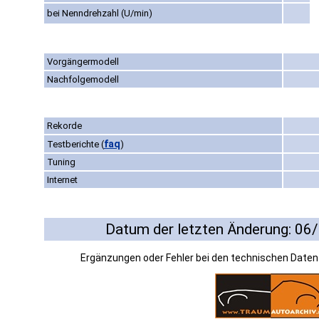
bei Nenndrehzahl (U/min)
Vorgängermodell
Nachfolgemodell
Rekorde
faq
Testberichte
(
)
Tuning
Internet
Datum der letzten Änderung: 06
Ergänzungen oder Fehler bei den technischen Date