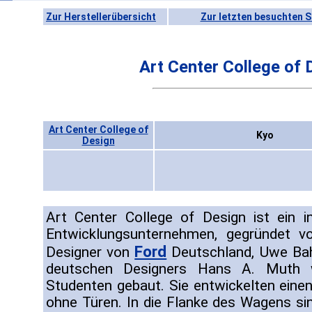
Zur Herstellerübersicht
Zur letzten besuchten S
Art Center College of 
Art Center College of
Kyo
Design
Art Center College of Design ist ein 
Entwicklungsunternehmen, gegründet 
Ford
Designer von
Deutschland, Uwe Bah
deutschen Designers Hans A. Muth 
Studenten gebaut. Sie entwickelten ein
ohne Türen. In die Flanke des Wagens sin