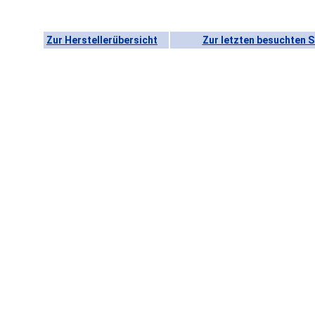
Zur Herstellerübersicht
Zur letzten besuchten S