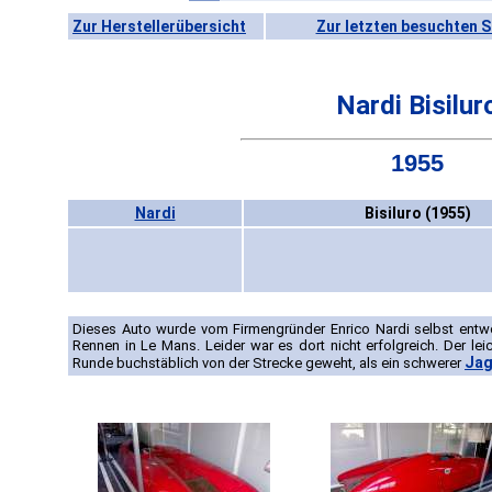
Zur Herstellerübersicht
Zur letzten besuchten S
Nardi Bisilur
1955
Nardi
Bisiluro (1955)
Dieses Auto wurde vom Firmengründer Enrico Nardi selbst entw
Rennen in Le Mans. Leider war es dort nicht erfolgreich. Der le
Jag
Runde buchstäblich von der Strecke geweht, als ein schwerer