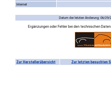
Internet
Datum der letzten Änderung: 06/29/
Ergänzungen oder Fehler bei den technischen Date
Zur Herstellerübersicht
Zur letzten besuchten S