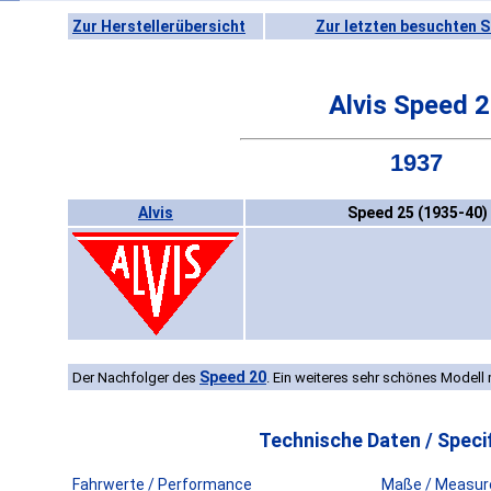
Zur Herstellerübersicht
Zur letzten besuchten S
Alvis Speed 
1937
Alvis
Speed 25 (1935-40)
Speed 20
Der Nachfolger des
. Ein weiteres sehr schönes Modell 
Technische Daten / Specif
Fahrwerte / Performance
Maße / Measur