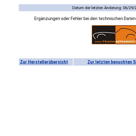
Datum der letzten Änderung: 06/29/
Ergänzungen oder Fehler bei den technischen Date
Zur Herstellerübersicht
Zur letzten besuchten S