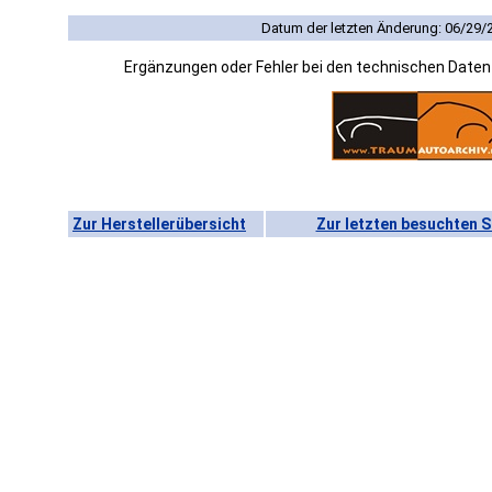
Datum der letzten Änderung: 06/29/
Ergänzungen oder Fehler bei den technischen Date
Zur Herstellerübersicht
Zur letzten besuchten S