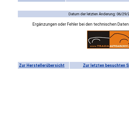
Datum der letzten Änderung: 06/29/
Ergänzungen oder Fehler bei den technischen Date
Zur Herstellerübersicht
Zur letzten besuchten S