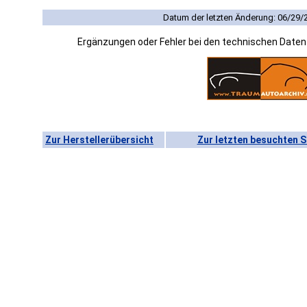
Datum der letzten Änderung: 06/29/
Ergänzungen oder Fehler bei den technischen Date
Zur Herstellerübersicht
Zur letzten besuchten S