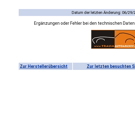
Datum der letzten Änderung: 06/29/
Ergänzungen oder Fehler bei den technischen Date
Zur Herstellerübersicht
Zur letzten besuchten S