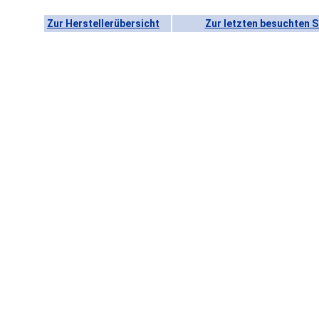
Zur Herstellerübersicht
Zur letzten besuchten S