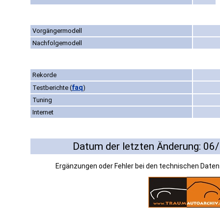
Vorgängermodell
Nachfolgemodell
Rekorde
faq
Testberichte
(
)
Tuning
Internet
Datum der letzten Änderung: 06
Ergänzungen oder Fehler bei den technischen Date