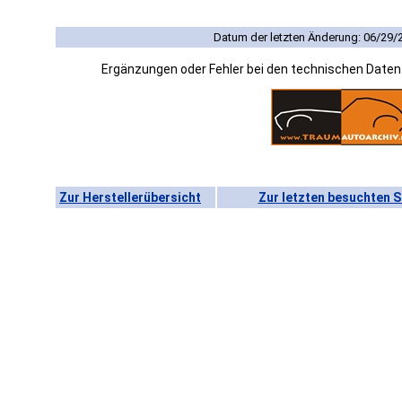
Datum der letzten Änderung: 06/29/
Ergänzungen oder Fehler bei den technischen Date
Zur Herstellerübersicht
Zur letzten besuchten S