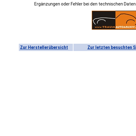
Ergänzungen oder Fehler bei den technischen Date
Zur Herstellerübersicht
Zur letzten besuchten S