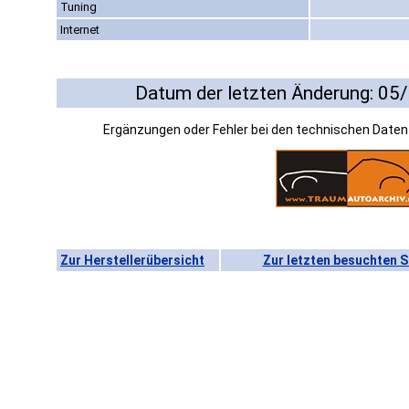
Tuning
Internet
Datum der letzten Änderung: 05
Ergänzungen oder Fehler bei den technischen Date
Zur Herstellerübersicht
Zur letzten besuchten S