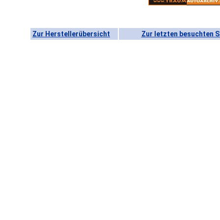
Zur Herstellerübersicht
Zur letzten besuchten S