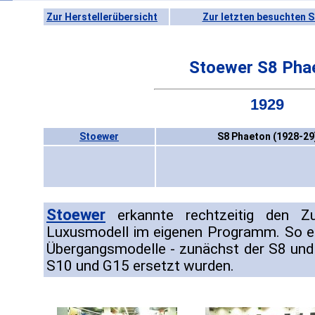
Zur Herstellerübersicht
Zur letzten besuchten S
Stoewer S8 Pha
1929
Stoewer
S8 Phaeton (1928-29
Stoewer
erkannte rechtzeitig den Z
Luxusmodell im eigenen Programm. So e
Übergangsmodelle - zunächst der S8 und 
S10 und G15 ersetzt wurden.