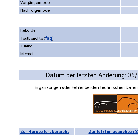
Vorgängermodell
Nachfolgemodell
Rekorde
faq
Testberichte
(
)
Tuning
Internet
Datum der letzten Änderung: 06
Ergänzungen oder Fehler bei den technischen Date
Zur Herstellerübersicht
Zur letzten besuchten S