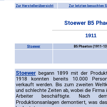
Zur Herstellerübersicht
Zur letzten besuchten S
Stoewer B5 Pha
1911
Stoewer
B5 Phaeton (1911-13
Stoewer
begann 1899 mit der Produkt
1918 konnten bereits 10.000 Person
verkauft werden. Bis zum zweiten Weltk
und schlechte Zeiten ab, wobei die Firma
Arbeiter beschäftigte. Nach d
Produktionsanlagen demontiert, was da