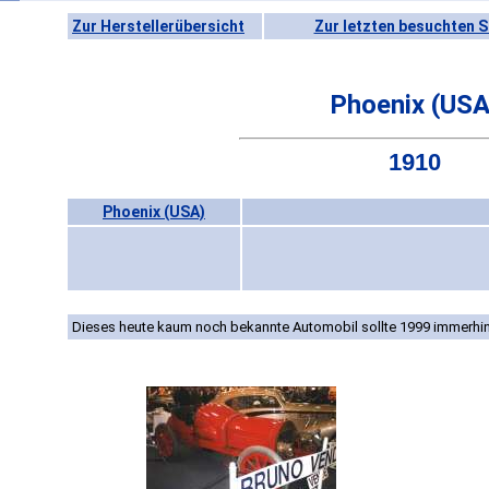
Zur Herstellerübersicht
Zur letzten besuchten S
Phoenix (USA
1910
Phoenix (USA)
Dieses heute kaum noch bekannte Automobil sollte 1999 immerhin