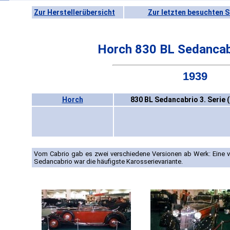
Zur Herstellerübersicht
Zur letzten besuchten S
Horch 830 BL Sedancabr
1939
Horch
830 BL Sedancabrio 3. Serie 
Vom Cabrio gab es zwei verschiedene Versionen ab Werk: Eine vie
Sedancabrio war die häufigste Karosserievariante.