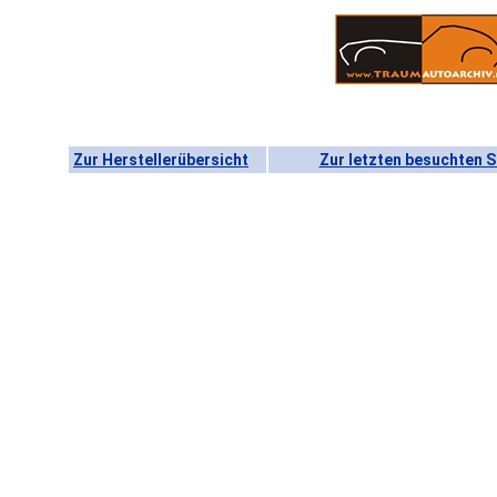
Zur Herstellerübersicht
Zur letzten besuchten S