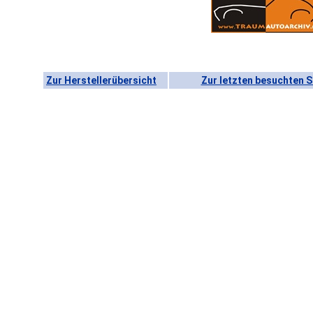
Zur Herstellerübersicht
Zur letzten besuchten S