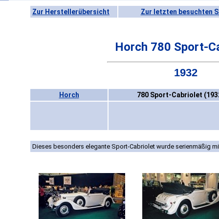
Zur Herstellerübersicht
Zur letzten besuchten S
Horch 780 Sport-Ca
1932
Horch
780 Sport-Cabriolet (193
Dieses besonders elegante Sport-Cabriolet wurde serienmäßig mi