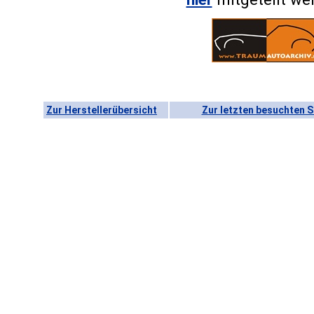
Zur Herstellerübersicht
Zur letzten besuchten S