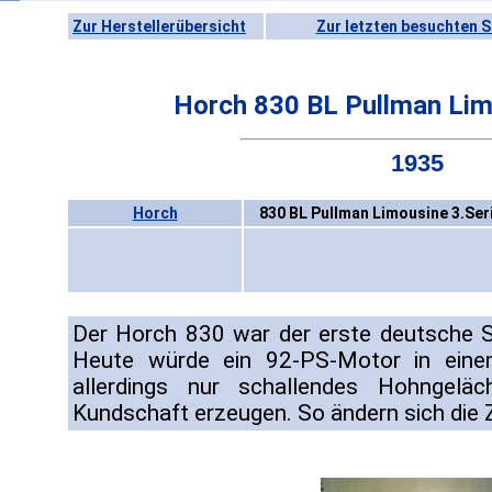
Zur Herstellerübersicht
Zur letzten besuchten S
Horch 830 BL Pullman Lim
1935
Horch
830 BL Pullman Limousine 3.Ser
Der Horch 830 war der erste deutsche 
Heute würde ein 92-PS-Motor in eine
allerdings nur schallendes Hohngeläch
Kundschaft erzeugen. So ändern sich die 