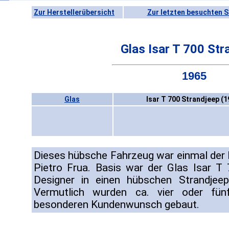
Zur Herstellerübersicht
Zur letzten besuchten S
Glas Isar T 700 Str
1965
Glas
Isar T 700 Strandjeep (1
Dieses hübsche Fahrzeug war einmal der
Pietro Frua. Basis war der Glas Isar T 
Designer in einen hübschen Strandjee
Vermutlich wurden ca. vier oder fün
besonderen Kundenwunsch gebaut.