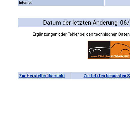
Internet
Datum der letzten Änderung: 06
Ergänzungen oder Fehler bei den technischen Date
Zur Herstellerübersicht
Zur letzten besuchten S