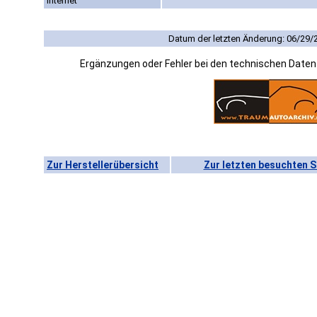
Internet
Datum der letzten Änderung: 06/29/
Ergänzungen oder Fehler bei den technischen Date
Zur Herstellerübersicht
Zur letzten besuchten S