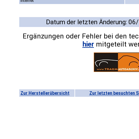
Internet
Datum der letzten Änderung: 06
Ergänzungen oder Fehler bei den te
hier
mitgeteilt we
Zur Herstellerübersicht
Zur letzten besuchten S