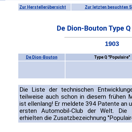
Zur Herstellerübersicht
Zur letzten besuchten S
De Dion-Bouton Type Q 
1903
De Dion-Bouton
Type Q "Populaire"
Die Liste der technischen Entwicklung
teilweise auch schon in diesem frühen 
ist ellenlang! Er meldete 394 Patente an 
ersten Automobil-Club der Welt. Die
erhielten die Zusatzbezeichnung "Populair