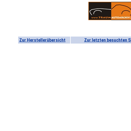
Zur Herstellerübersicht
Zur letzten besuchten S