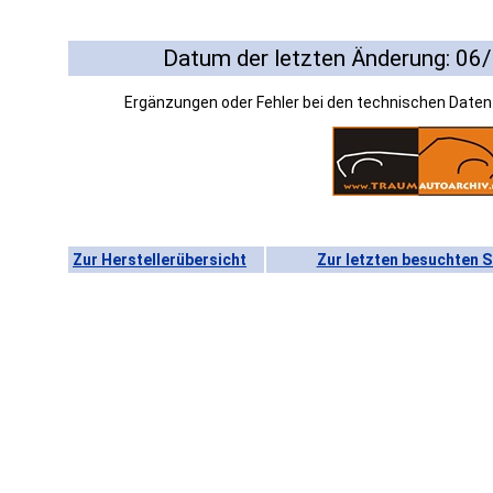
Datum der letzten Änderung: 06
Ergänzungen oder Fehler bei den technischen Date
Zur Herstellerübersicht
Zur letzten besuchten S