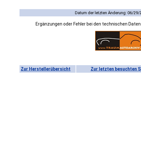
Datum der letzten Änderung: 06/29/
Ergänzungen oder Fehler bei den technischen Date
Zur Herstellerübersicht
Zur letzten besuchten S