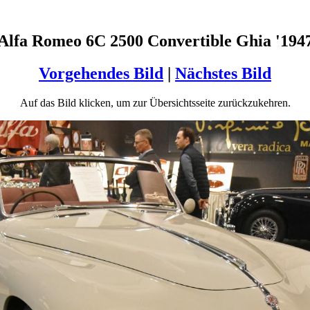
Alfa Romeo 6C 2500 Convertible Ghia '194
Vorgehendes Bild
|
Nächstes Bild
Auf das Bild klicken, um zur Übersichtsseite zurückzukehren.