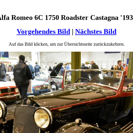
lfa Romeo 6C 1750 Roadster Castagna '19
Vorgehendes Bild
|
Nächstes Bild
Auf das Bild klicken, um zur Übersichtsseite zurückzukehren.