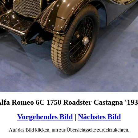
lfa Romeo 6C 1750 Roadster Castagna '19
Vorgehendes Bild
|
Nächstes Bild
Auf das Bild klicken, um zur Übersichtsseite zurückzukehren.