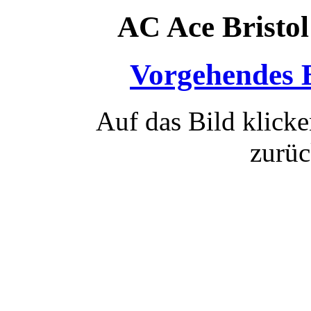
AC Ace Bristo
Vorgehendes 
Auf das Bild klicke
zurüc