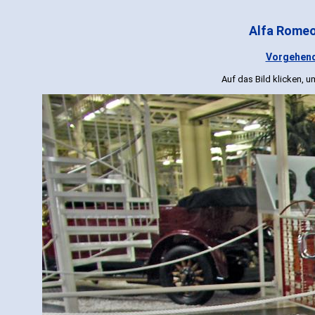
Alfa Romeo 
Vorgehend
Auf das Bild klicken, 