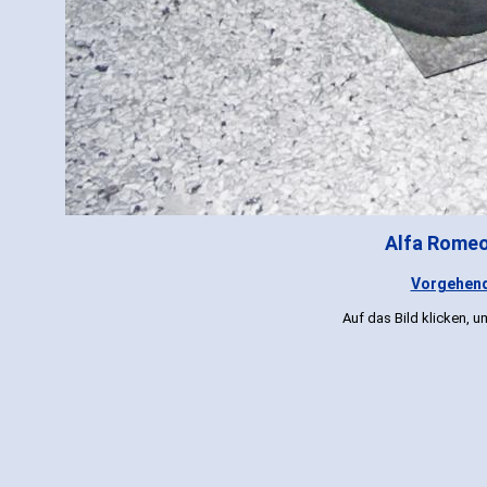
Alfa Romeo 
Vorgehend
Auf das Bild klicken, 