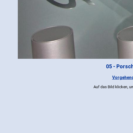
05 - Porsc
Vorgehend
Auf das Bild klicken, 